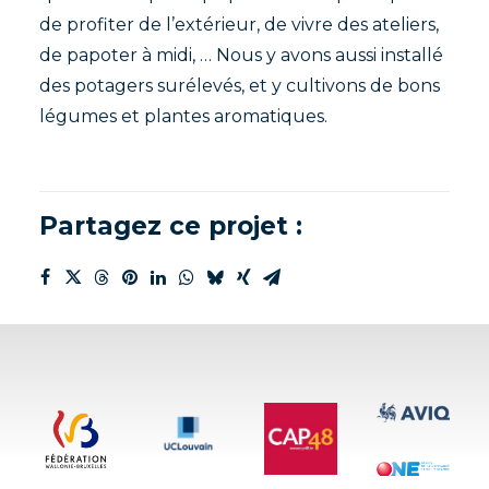
de profiter de l’extérieur, de vivre des ateliers,
de papoter à midi, … Nous y avons aussi installé
des potagers surélevés, et y cultivons de bons
légumes et plantes aromatiques.
Partagez ce projet :