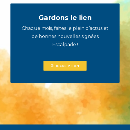
Gardons le lien
Chaque mois, faites le plein d’actus et
de bonnes nouvelles signées
Escalpade !
INSCRIPTION