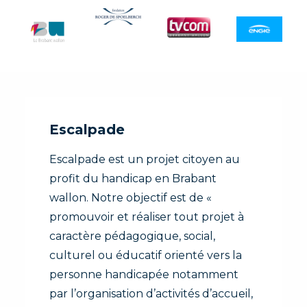
Escalpade
Escalpade est un projet citoyen au
profit du handicap en Brabant
wallon. Notre objectif est de «
promouvoir et réaliser tout projet à
caractère pédagogique, social,
culturel ou éducatif orienté vers la
personne handicapée notamment
par l’organisation d’activités d’accueil,