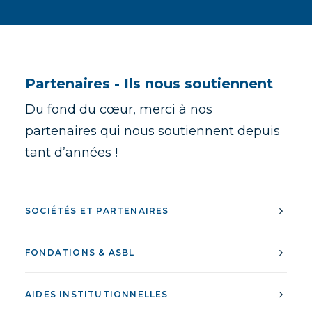
Partenaires - Ils nous soutiennent
Du fond du cœur, merci à nos
partenaires qui nous soutiennent depuis
tant d’années !
SOCIÉTÉS ET PARTENAIRES
FONDATIONS & ASBL
AIDES INSTITUTIONNELLES