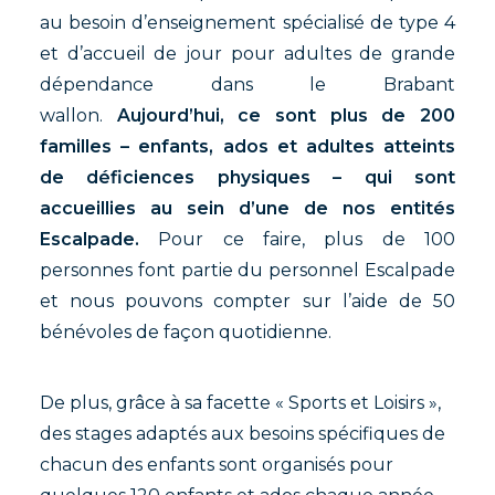
au besoin d’enseignement spécialisé de type 4
et d’accueil de jour pour adultes de grande
dépendance dans le Brabant
wallon.
Aujourd’hui, ce sont plus de 200
familles – enfants, ados et adultes atteints
de déficiences physiques – qui sont
accueillies au sein d’une de nos entités
Escalpade.
Pour ce faire, plus de 100
personnes font partie du personnel Escalpade
et nous pouvons compter sur l’aide de 50
bénévoles de façon quotidienne.
De plus, grâce à sa facette « Sports et Loisirs »,
des stages adaptés aux besoins spécifiques de
chacun des enfants sont organisés pour