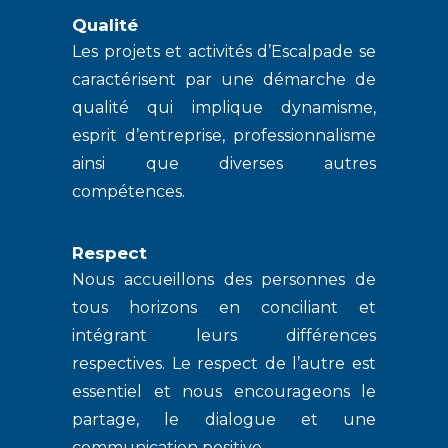
Qualité
Les projets et activités d’Escalpade se
caractérisent par une démarche de
qualité qui implique dynamisme,
esprit d’entreprise, professionnalisme
ainsi que diverses autres
compétences.
Respect
Nous accueillons des personnes de
tous horizons en conciliant et
intégrant leurs différences
respectives. Le respect de l’autre est
essentiel et nous encourageons le
partage, le dialogue et une
communication positive.