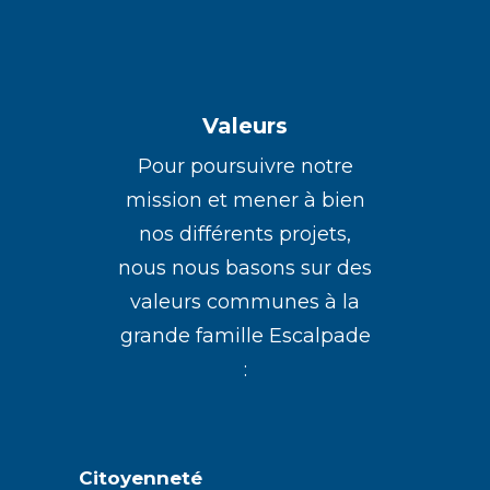
Valeurs
Pour poursuivre notre
mission et mener à bien
nos différents projets,
nous nous basons sur des
valeurs communes à la
grande famille Escalpade
:
Citoyenneté