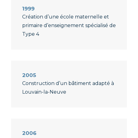
1999
Création d’une école maternelle et
primaire d’enseignement spécialisé de
Type 4
2005
Construction d’un bâtiment adapté à
Louvain-la-Neuve
2006