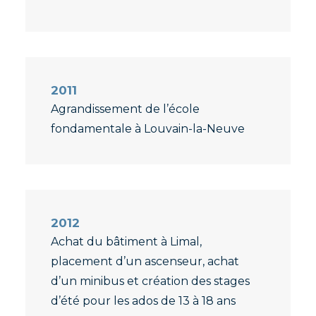
2011
Agrandissement de l’école
fondamentale à Louvain-la-Neuve
2012
Achat du bâtiment à Limal,
placement d’un ascenseur, achat
d’un minibus et création des stages
d’été pour les ados de 13 à 18 ans