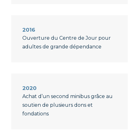
2016
Ouverture du Centre de Jour pour
adultes de grande dépendance
2020
Achat d’un second minibus grâce au
soutien de plusieurs dons et
fondations