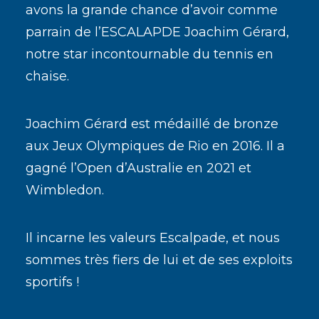
avons la grande chance d’avoir comme
parrain de l’ESCALAPDE
Joachim Gérard
,
notre star incontournable du tennis en
chaise.
Joachim Gérard est médaillé de bronze
aux Jeux Olympiques de Rio en 2016. Il a
gagné l’Open d’Australie en 2021 et
Wimbledon.
Il incarne les valeurs Escalpade, et nous
sommes très fiers de lui et de ses exploits
sportifs !