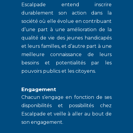
Escalpade entend inscrire
durablement son action dans la
société où elle évolue en contribuant
d’une part à une amélioration de la
qualité de vie des jeunes handicapés
et leurs familles, et d’autre part à une
meilleure connaissance de leurs
besoins et potentialités par les
pouvoirs publics et les citoyens.
Engagement
Chacun s’engage en fonction de ses
disponibilités et possibilités chez
Escalpade et veille à aller au bout de
son engagement.