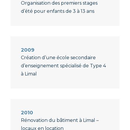
Organisation des premiers stages
d’été pour enfants de 3 à 13 ans
2009
Création d’une école secondaire
d’enseignement spécialisé de Type 4
à Limal
2010
Rénovation du bâtiment à Limal –
locaux en location