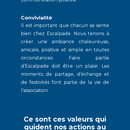
Convivialité
Il est important que chacun se sente
bien chez Escalpade. Nous tenons à
créer une ambiance chaleureuse,
amicale, positive et simple en toutes
circonstances. Faire partie
d’Escalpade doit être un plaisir. Les
moments de partage, d’échange et
de festivités font partie de la vie de
l’association.
Ce sont ces valeurs qui
guident nos actions au