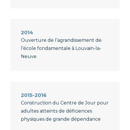
2014
Ouverture de l’agrandissement de
l’école fondamentale à Louvain-la-
Neuve
2015-2016
Construction du Centre de Jour pour
adultes atteints de déficiences
physiques de grande dépendance