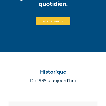
quotidien.
HISTORIQUE
Historique
De 1999 à aujourd'hui