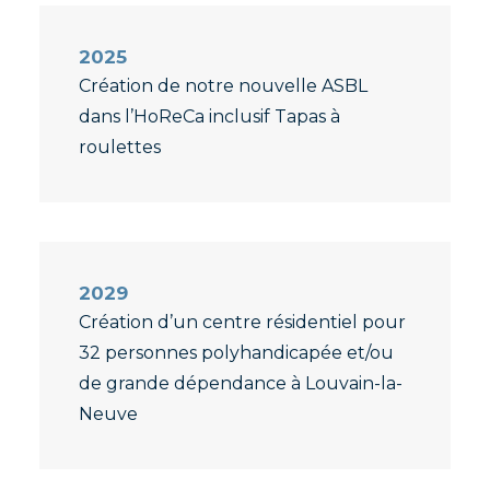
2025
Création de notre nouvelle ASBL
dans l’HoReCa inclusif Tapas à
roulettes
2029
Création d’un centre résidentiel pour
32 personnes polyhandicapée et/ou
de grande dépendance à Louvain-la-
Neuve