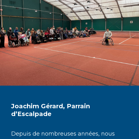
Joachim Gérard, Parrain
d’Escalpade
Depuis de nombreuses années, nous