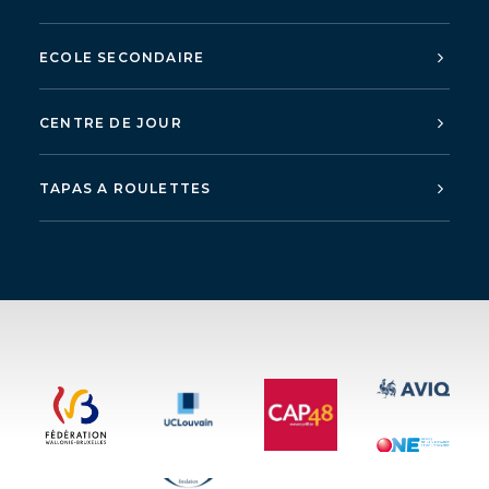
ECOLE SECONDAIRE
CENTRE DE JOUR
TAPAS A ROULETTES