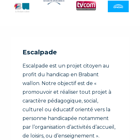
Escalpade
Escalpade est un projet citoyen au
profit du handicap en Brabant
wallon. Notre objectif est de «
promouvoir et réaliser tout projet à
caractère pédagogique, social,
culturel ou éducatif orienté vers la
personne handicapée notamment
par l’organisation d’activités d’accueil,
de loisirs, ou d’enseignement ».