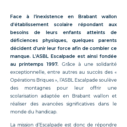
Face à l’inexistence en Brabant wallon
d’établissement scolaire répondant aux
besoins de leurs enfants atteints de
déficiences physiques, quelques parents
décident d’unir leur force afin de combler ce
manque. L’ASBL Escalpade est ainsi fondée
au printemps 1997.
Grâce à une solidarité
exceptionnelle, entre autres au succès des «
Opérations Briques », l’ASBL Escalpade soulève
des montagnes pour leur offrir une
scolarisation adaptée en Brabant wallon et
réaliser des avancées significatives dans le
monde du handicap.
La mission d’Escalpade est donc de répondre