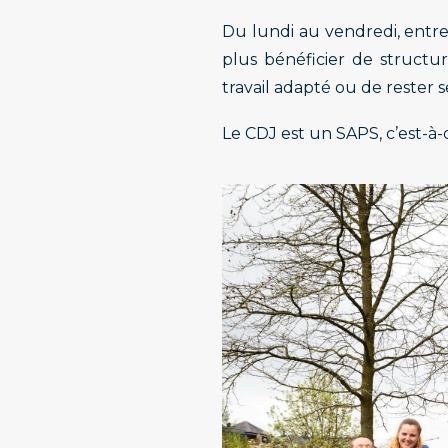
Du lundi au vendredi, entre
plus bénéficier de structu
travail adapté ou de rester 
Le CDJ est un SAPS, c’est-à