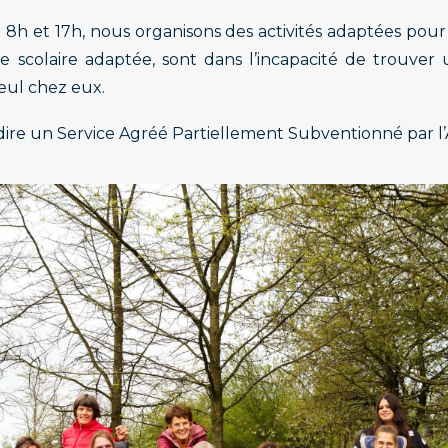
 8h et 17h, nous organisons des activités adaptées pou
re scolaire adaptée, sont dans l’incapacité de trouver
seul chez eux.
-dire un Service Agréé Partiellement Subventionné par l’