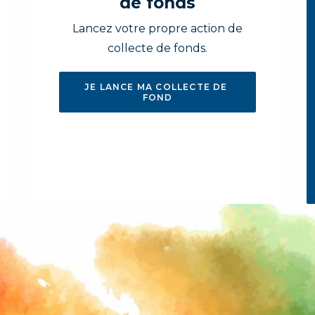
de fonds
Lancez votre propre action de
collecte de fonds.
JE LANCE MA COLLECTE DE 
FOND