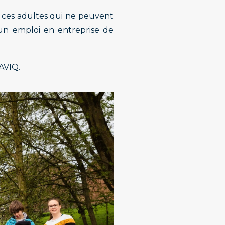
r ces adultes qui ne peuvent
 un emploi en entreprise de
AVIQ.