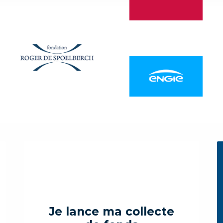
Je lance ma collecte