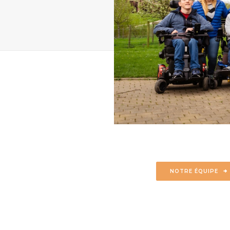
NOTRE ÉQUIPE