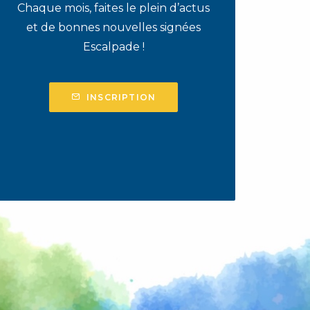
Chaque mois, faites le plein d’actus
et de bonnes nouvelles signées
Escalpade !
INSCRIPTION