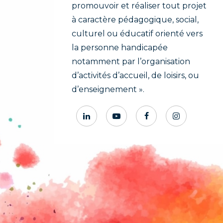
promouvoir et réaliser tout projet
à caractère pédagogique, social,
culturel ou éducatif orienté vers
la personne handicapée
notamment par l’organisation
d’activités d’accueil, de loisirs, ou
d’enseignement ».