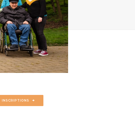
INSCRIPTIONS