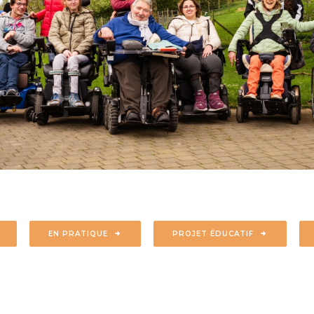
EN PRATIQUE
PROJET ÉDUCATIF