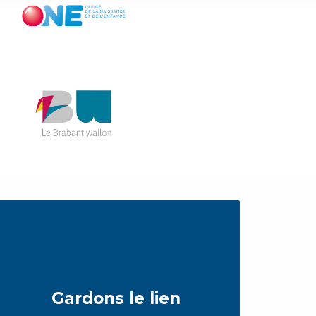
Gardons le lien