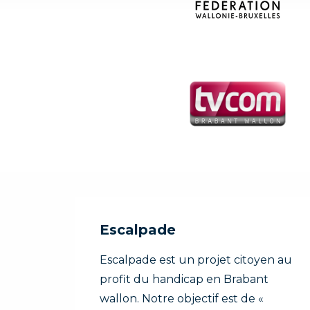
Escalpade
Escalpade est un projet citoyen au
profit du handicap en Brabant
wallon. Notre objectif est de «