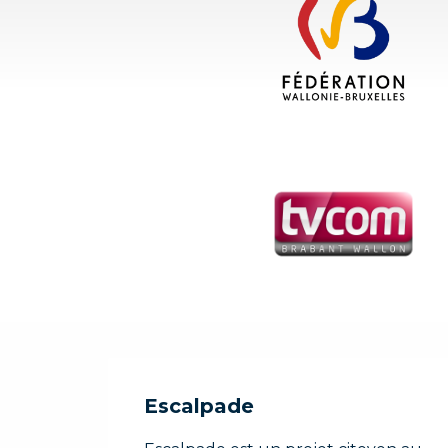
Escalpade