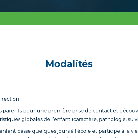
Modalités
irection
s parents pour une première prise de contact et découve
stiques globales de l’enfant (caractère, pathologie, suivi
enfant passe quelques jours à l’école et participe à la vie 