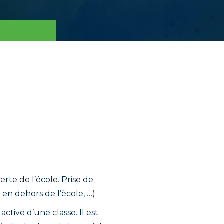
rte de l’école. Prise de
 en dehors de l’école, …)
active d’une classe. Il est