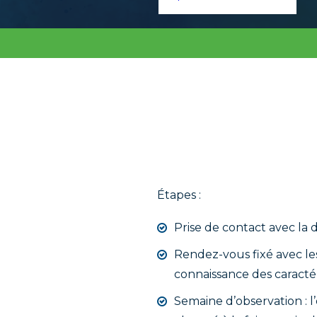
Étapes :
Prise de contact avec la d
Rendez-vous fixé avec le
connaissance des caractéri
Semaine d’observation : l’