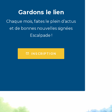
Gardons le lien
Chaque mois, faites le plein d’actus
et de bonnes nouvelles signées
Escalpade !
INSCRIPTION