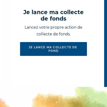
Je lance ma collecte
de fonds
Lancez votre propre action de
collecte de fonds.
JE LANCE MA COLLECTE DE 
FOND