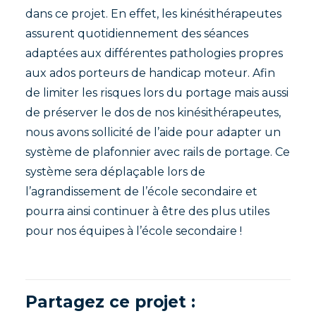
dans ce projet. En effet, les kinésithérapeutes
assurent quotidiennement des séances
adaptées aux différentes pathologies propres
aux ados porteurs de handicap moteur. Afin
de limiter les risques lors du portage mais aussi
de préserver le dos de nos kinésithérapeutes,
nous avons sollicité de l’aide pour adapter un
système de plafonnier avec rails de portage. Ce
système sera déplaçable lors de
l’agrandissement de l’école secondaire et
pourra ainsi continuer à être des plus utiles
pour nos équipes à l’école secondaire !
Partagez ce projet :