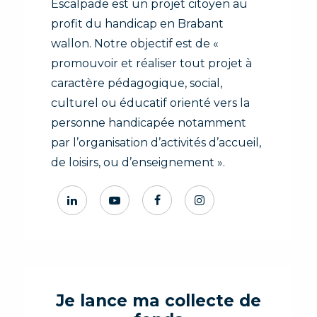
Escalpade est un projet citoyen au
profit du handicap en Brabant
wallon. Notre objectif est de «
promouvoir et réaliser tout projet à
caractère pédagogique, social,
culturel ou éducatif orienté vers la
personne handicapée notamment
par l’organisation d’activités d’accueil,
de loisirs, ou d’enseignement ».
Je lance ma collecte de