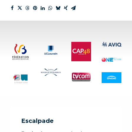
Escalpade