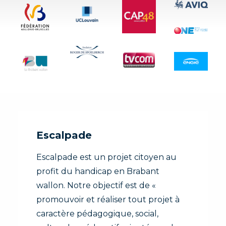
Escalpade
Escalpade est un projet citoyen au
profit du handicap en Brabant
wallon. Notre objectif est de «
promouvoir et réaliser tout projet à
caractère pédagogique, social,