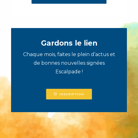
Gardons le lien
Chaque mois, faites le plein d’actus et
de bonnes nouvelles signées
Escalpade !
INSCRIPTION