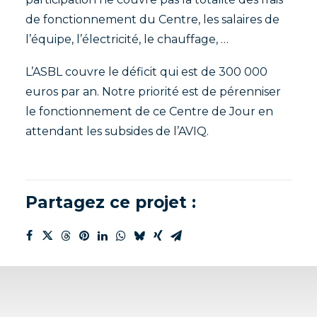
de fonctionnement du Centre, les salaires de
l’équipe, l’électricité, le chauffage, …
L’ASBL couvre le déficit qui est de 300 000
euros par an. Notre priorité est de pérenniser
le fonctionnement de ce Centre de Jour en
attendant les subsides de l’AVIQ.
Partagez ce projet :