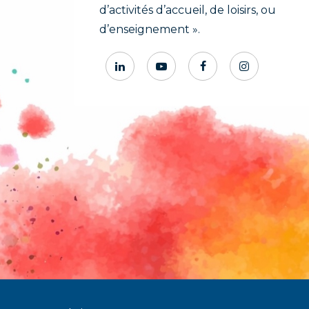
d’activités d’accueil, de loisirs, ou
d’enseignement ».