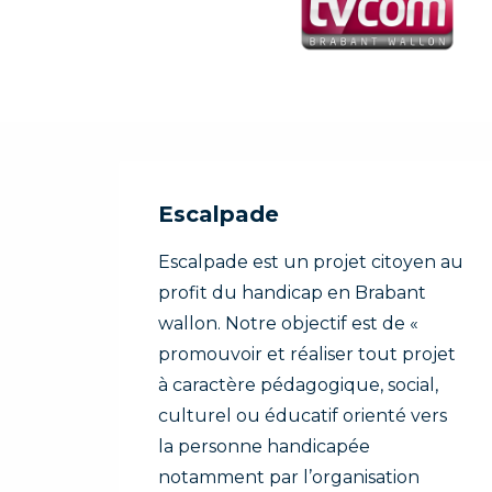
Escalpade
Escalpade est un projet citoyen au
profit du handicap en Brabant
wallon. Notre objectif est de «
promouvoir et réaliser tout projet
à caractère pédagogique, social,
culturel ou éducatif orienté vers
la personne handicapée
notamment par l’organisation