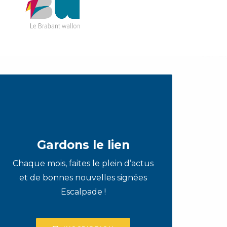
Gardons le lien
Chaque mois, faites le plein d’actus
et de bonnes nouvelles signées
Escalpade !