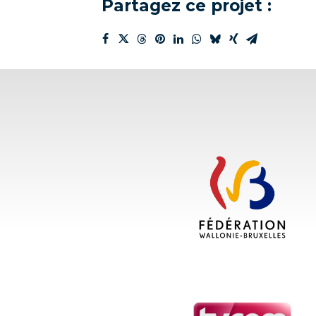
Partagez ce projet :