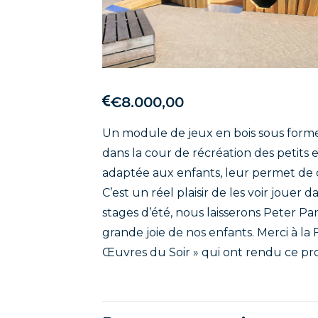
€8.000,00
Un module de jeux en bois sous forme
dans la cour de récréation des petits
adaptée aux enfants, leur permet de 
C’est un réel plaisir de les voir jouer 
stages d’été, nous laisserons Peter Pan
grande joie de nos enfants. Merci à la
Œuvres du Soir » qui ont rendu ce proj