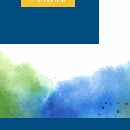
INSCRIPTION