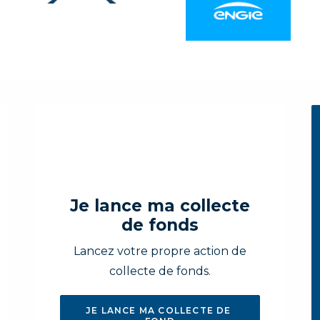
Je lance ma collecte
de fonds
Lancez votre propre action de
collecte de fonds.
JE LANCE MA COLLECTE DE 