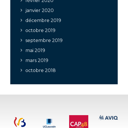
février 2020
janvier 2020
décembre 2019
octobre 2019
septembre 2019
mai 2019
mars 2019
octobre 2018