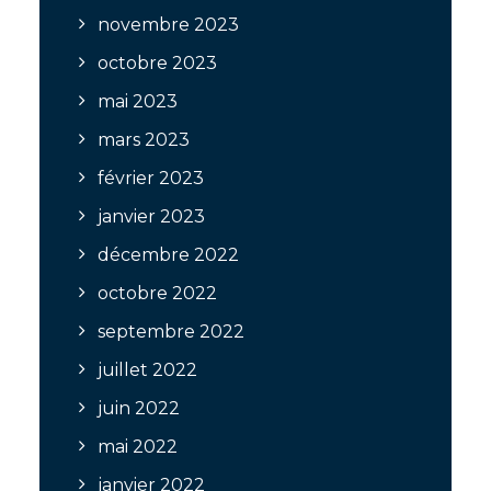
novembre 2023
octobre 2023
mai 2023
mars 2023
février 2023
janvier 2023
décembre 2022
octobre 2022
septembre 2022
juillet 2022
juin 2022
mai 2022
janvier 2022