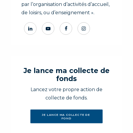
par l’organisation d’activités d’accueil,
de loisirs, ou d’enseignement ».
Je lance ma collecte de
fonds
Lancez votre propre action de
collecte de fonds.
JE LANCE MA COLLECTE DE 
FOND