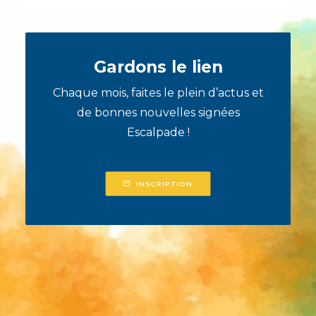
Gardons le lien
Chaque mois, faites le plein d’actus et
de bonnes nouvelles signées
Escalpade !
INSCRIPTION