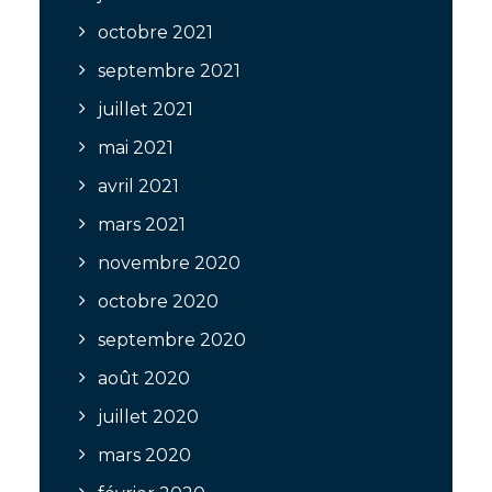
octobre 2021
septembre 2021
juillet 2021
mai 2021
avril 2021
mars 2021
novembre 2020
octobre 2020
septembre 2020
août 2020
juillet 2020
mars 2020