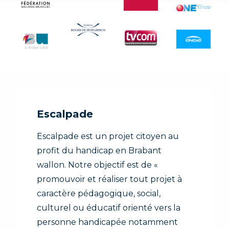
Escalpade
Escalpade est un projet citoyen au
profit du handicap en Brabant
wallon. Notre objectif est de «
promouvoir et réaliser tout projet à
caractère pédagogique, social,
culturel ou éducatif orienté vers la
personne handicapée notamment