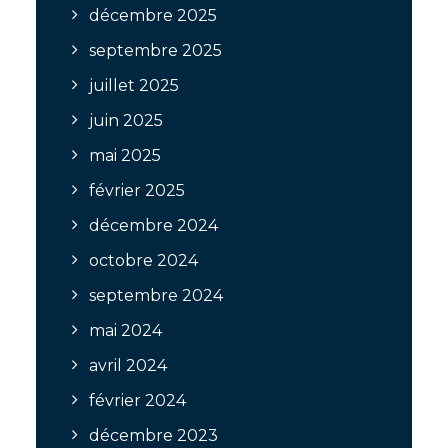
décembre 2025
septembre 2025
juillet 2025
juin 2025
mai 2025
février 2025
décembre 2024
octobre 2024
septembre 2024
mai 2024
avril 2024
février 2024
décembre 2023